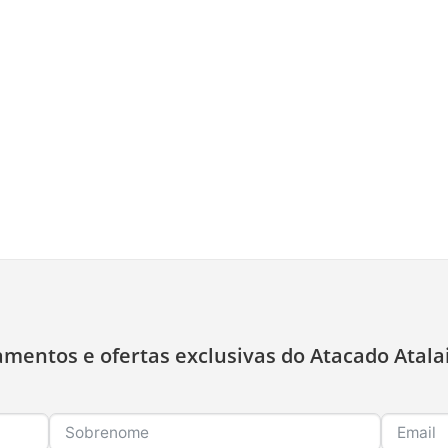
amentos e ofertas exclusivas do Atacado Atala