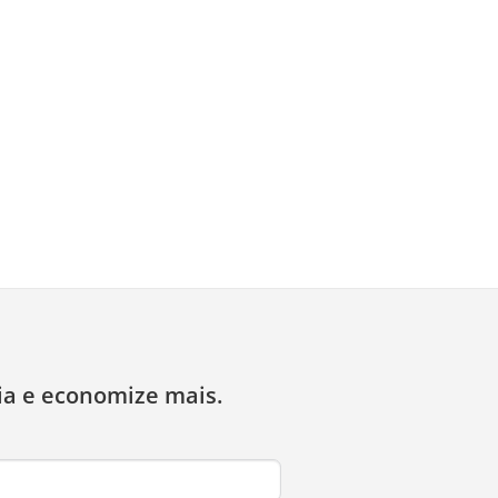
ia e economize mais.