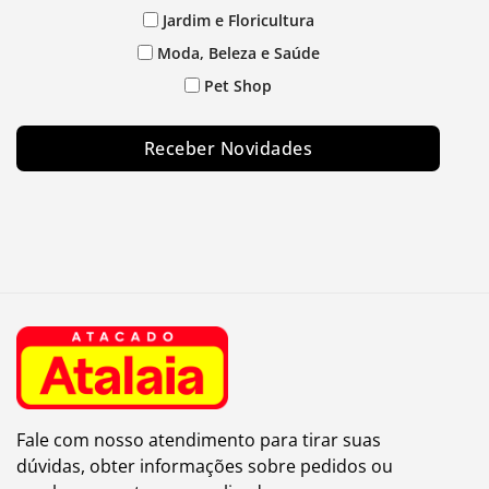
Jardim e Floricultura
Moda, Beleza e Saúde
Pet Shop
Receber Novidades
Fale com nosso atendimento para tirar suas
dúvidas, obter informações sobre pedidos ou