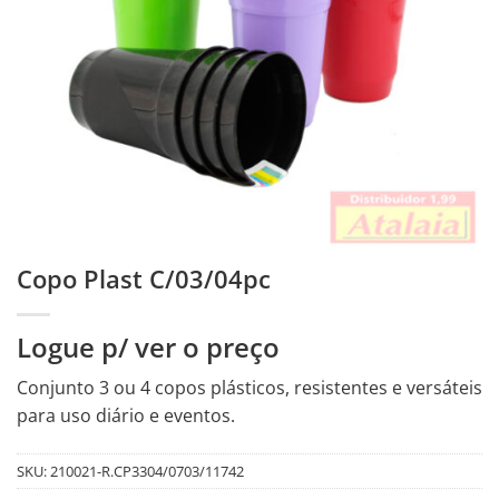
Copo Plast C/03/04pc
Logue p/ ver o preço
Conjunto 3 ou 4 copos plásticos, resistentes e versáteis
para uso diário e eventos.
SKU:
210021-R.CP3304/0703/11742