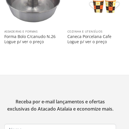
ASSADEIRAS E FORMAS
COZINHA E UTENSÍLIOS
Forma Bolo C/canudo N.26
Caneca Porcelana Cafe
Logue p/ ver o preço
Logue p/ ver o preço
Receba por e-mail lançamentos e ofertas
exclusivas do Atacado Atalaia e economize mais.