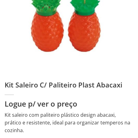
Kit Saleiro C/ Paliteiro Plast Abacaxi
Logue p/ ver o preço
Kit saleiro com paliteiro plástico design abacaxi,
prático e resistente, ideal para organizar temperos na
cozinha.