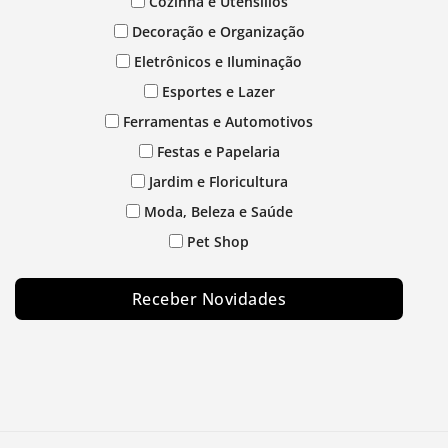
Cozinha e Utensílios
Decoração e Organização
Eletrônicos e Iluminação
Esportes e Lazer
Ferramentas e Automotivos
Festas e Papelaria
Jardim e Floricultura
Moda, Beleza e Saúde
Pet Shop
Receber Novidades