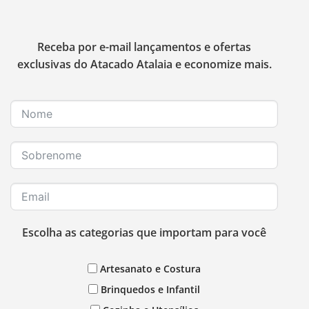
Receba por e-mail lançamentos e ofertas
exclusivas do Atacado Atalaia e economize mais.
Escolha as categorias que importam para você
Artesanato e Costura
Brinquedos e Infantil