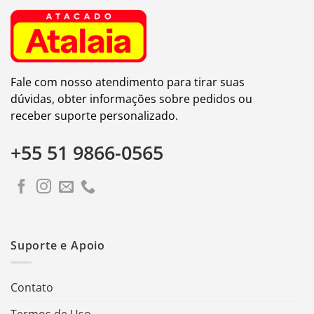
Fale com nosso atendimento para tirar suas
dúvidas, obter informações sobre pedidos ou
receber suporte personalizado.
+55 51 9866-0565
Suporte e Apoio
Contato