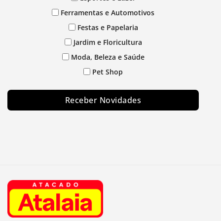
Ferramentas e Automotivos
Festas e Papelaria
Jardim e Floricultura
Moda, Beleza e Saúde
Pet Shop
Receber Novidades