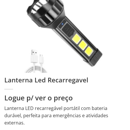
Lanterna Led Recarregavel
Logue p/ ver o preço
Lanterna LED recarregável portátil com bateria
durável, perfeita para emergências e atividades
externas.