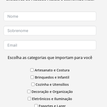
Escolha as categorias que importam para você
Artesanato e Costura
Brinquedos e Infantil
Cozinha e Utensílios
Decoração e Organização
Eletrônicos e Iluminação
Esportes e Lazer