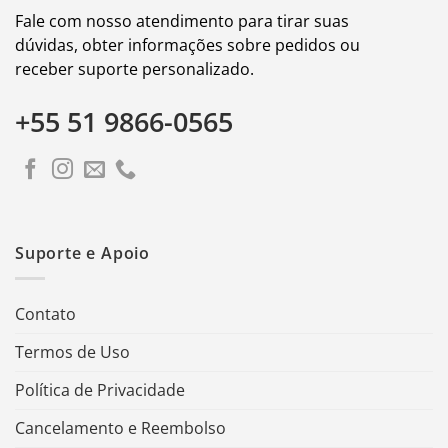
Fale com nosso atendimento para tirar suas
dúvidas, obter informações sobre pedidos ou
receber suporte personalizado.
+55 51 9866-0565
Suporte e Apoio
Contato
Termos de Uso
Política de Privacidade
Cancelamento e Reembolso