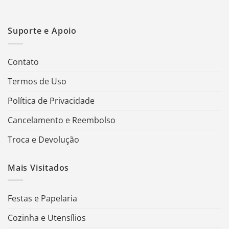
Suporte e Apoio
Contato
Termos de Uso
Política de Privacidade
Cancelamento e Reembolso
Troca e Devolução
Mais Visitados
Festas e Papelaria
Cozinha e Utensílios