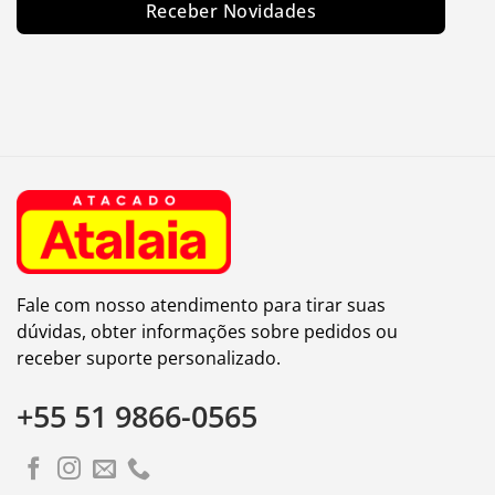
Receber Novidades
Fale com nosso atendimento para tirar suas
dúvidas, obter informações sobre pedidos ou
receber suporte personalizado.
+55 51 9866-0565