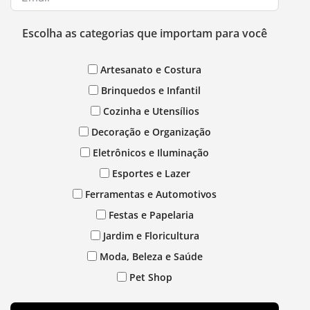
Escolha as categorias que importam para você
Artesanato e Costura
Brinquedos e Infantil
Cozinha e Utensílios
Decoração e Organização
Eletrônicos e Iluminação
Esportes e Lazer
Ferramentas e Automotivos
Festas e Papelaria
Jardim e Floricultura
Moda, Beleza e Saúde
Pet Shop