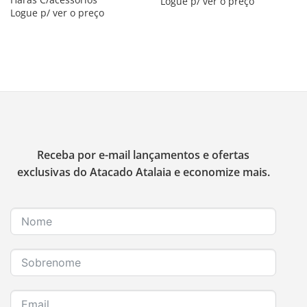
Logue p/ ver o preço
Logue p/ ver o preço
Receba por e-mail lançamentos e ofertas
exclusivas do Atacado Atalaia e economize mais.