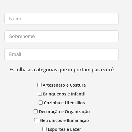
Escolha as categorias que importam para você
Artesanato e Costura
Brinquedos e Infantil
Cozinha e Utensílios
Decoração e Organização
Eletrônicos e Iluminação
Esportes e Lazer