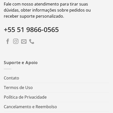
Fale com nosso atendimento para tirar suas
dúvidas, obter informações sobre pedidos ou
receber suporte personalizado.
+55 51 9866-0565
Suporte e Apoio
Contato
Termos de Uso
Política de Privacidade
Cancelamento e Reembolso