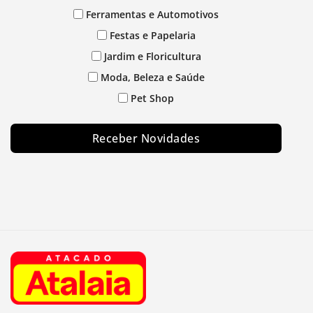
Ferramentas e Automotivos
Festas e Papelaria
Jardim e Floricultura
Moda, Beleza e Saúde
Pet Shop
Receber Novidades