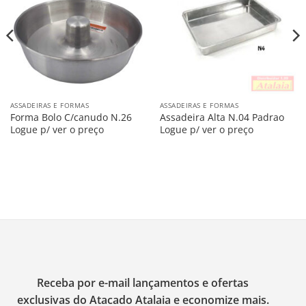
na
na
Lista
Lista
ASSADEIRAS E FORMAS
ASSADEIRAS E FORMAS
Forma Bolo C/canudo N.26
Assadeira Alta N.04 Padrao
Logue p/ ver o preço
Logue p/ ver o preço
Receba por e-mail lançamentos e ofertas
exclusivas do Atacado Atalaia e economize mais.