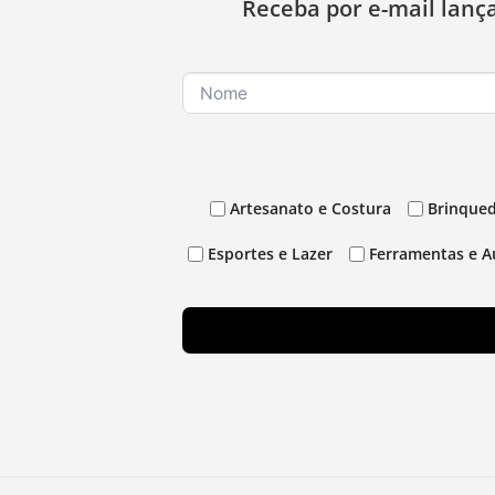
Receba por e-mail lanç
Artesanato e Costura
Brinqued
Esportes e Lazer
Ferramentas e A