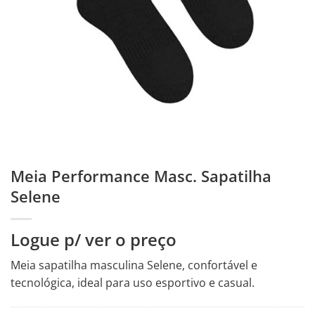
Meia Performance Masc. Sapatilha
Selene
Logue p/ ver o preço
Meia sapatilha masculina Selene, confortável e
tecnológica, ideal para uso esportivo e casual.