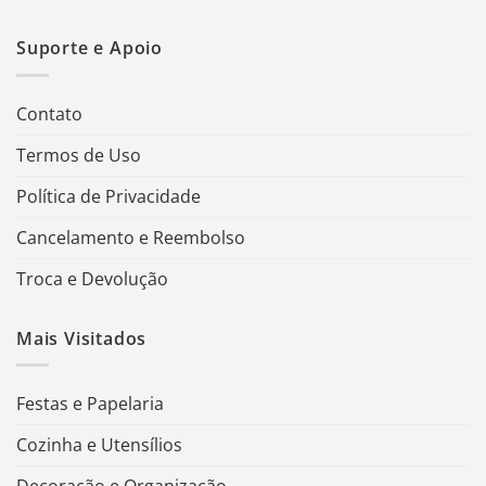
Suporte e Apoio
Contato
Termos de Uso
Política de Privacidade
Cancelamento e Reembolso
Troca e Devolução
Mais Visitados
Festas e Papelaria
Cozinha e Utensílios