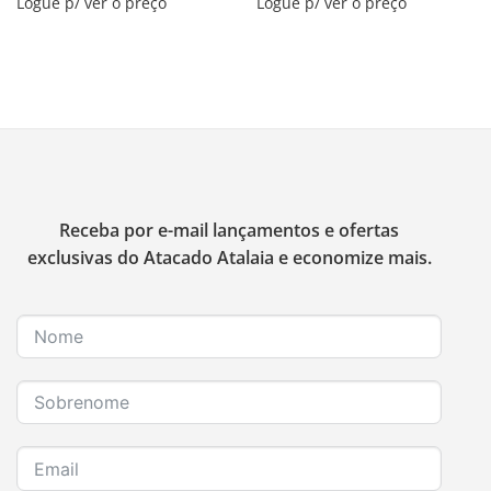
Logue p/ ver o preço
Logue p/ ver o preço
Receba por e-mail lançamentos e ofertas
exclusivas do Atacado Atalaia e economize mais.