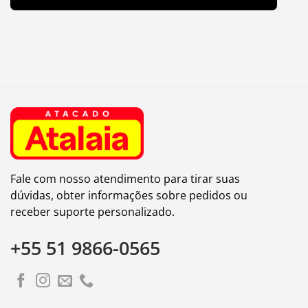
Fale com nosso atendimento para tirar suas
dúvidas, obter informações sobre pedidos ou
receber suporte personalizado.
+55 51 9866-0565