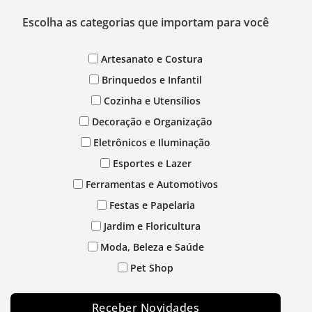
Escolha as categorias que importam para você
Artesanato e Costura
Brinquedos e Infantil
Cozinha e Utensílios
Decoração e Organização
Eletrônicos e Iluminação
Esportes e Lazer
Ferramentas e Automotivos
Festas e Papelaria
Jardim e Floricultura
Moda, Beleza e Saúde
Pet Shop
Receber Novidades