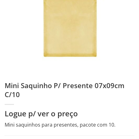
Mini Saquinho P/ Presente 07x09cm
C/10
Logue p/ ver o preço
Mini saquinhos para presentes, pacote com 10.