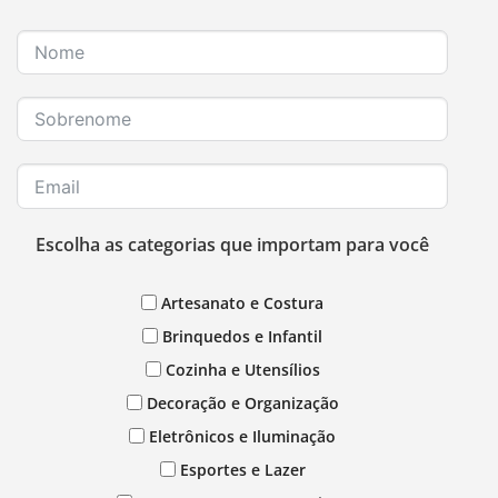
Escolha as categorias que importam para você
Artesanato e Costura
Brinquedos e Infantil
Cozinha e Utensílios
Decoração e Organização
Eletrônicos e Iluminação
Esportes e Lazer