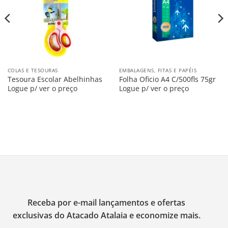
COLAS E TESOURAS
EMBALAGENS, FITAS E PAPÉIS
Tesoura Escolar Abelhinhas
Folha Oficio A4 C/500fls 75gr
Logue p/ ver o preço
Logue p/ ver o preço
Receba por e-mail lançamentos e ofertas
exclusivas do Atacado Atalaia e economize mais.