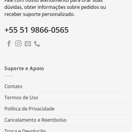
dúvidas, obter informações sobre pedidos ou
receber suporte personalizado.
+55 51 9866-0565
Suporte e Apoio
Contato
Termos de Uso
Política de Privacidade
Cancelamento e Reembolso
Troca e Devolução