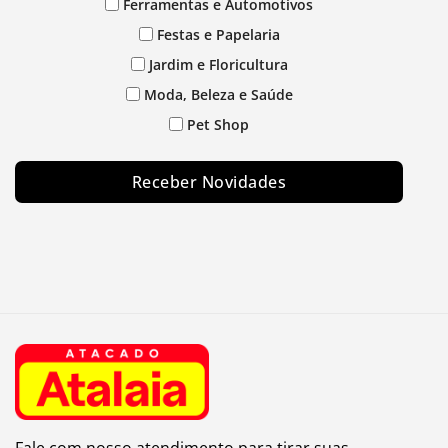
Ferramentas e Automotivos
Festas e Papelaria
Jardim e Floricultura
Moda, Beleza e Saúde
Pet Shop
Receber Novidades
Fale com nosso atendimento para tirar suas