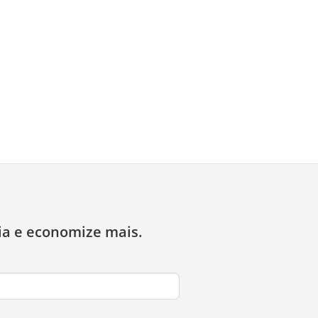
ia e economize mais.