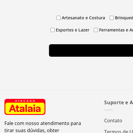
Artesanato e Costura
Brinqued
Esportes e Lazer
Ferramentas e A
Suporte e 
Contato
Fale com nosso atendimento para
tirar suas dúvidas, obter
Termos de 