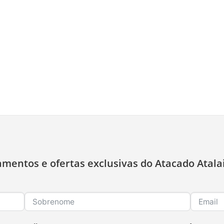
amentos e ofertas exclusivas do Atacado Atala