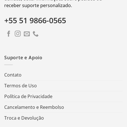
receber suporte personalizado.
+55 51 9866-0565
Suporte e Apoio
Contato
Termos de Uso
Política de Privacidade
Cancelamento e Reembolso
Troca e Devolução