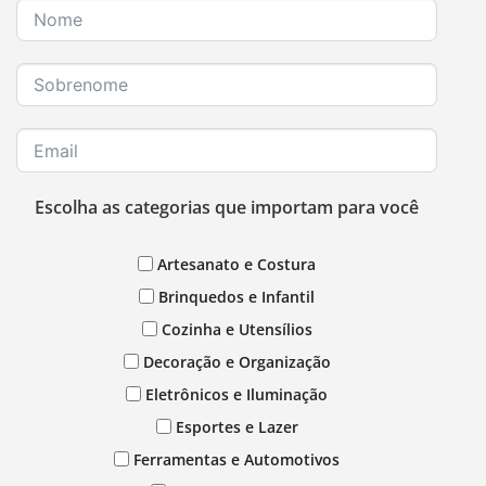
Escolha as categorias que importam para você
Artesanato e Costura
Brinquedos e Infantil
Cozinha e Utensílios
Decoração e Organização
Eletrônicos e Iluminação
Esportes e Lazer
Ferramentas e Automotivos