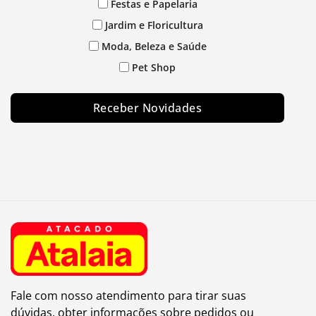
Festas e Papelaria
Jardim e Floricultura
Moda, Beleza e Saúde
Pet Shop
Receber Novidades
Fale com nosso atendimento para tirar suas
dúvidas, obter informações sobre pedidos ou