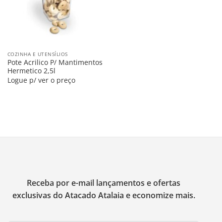
COZINHA E UTENSÍLIOS
Pote Acrilico P/ Mantimentos
Hermetico 2,5l
Logue p/ ver o preço
Receba por e-mail lançamentos e ofertas
exclusivas do Atacado Atalaia e economize mais.