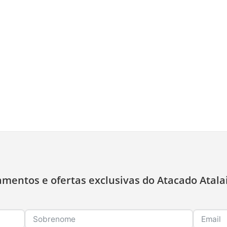
amentos e ofertas exclusivas do Atacado Atala