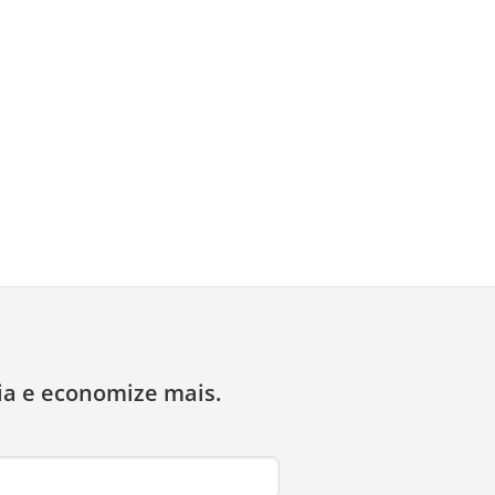
ia e economize mais.