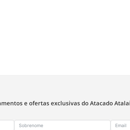
amentos e ofertas exclusivas do Atacado Atala