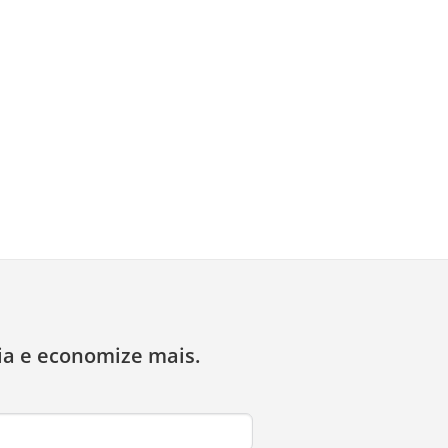
ia e economize mais.