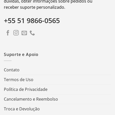
dúvidas, obter informações sobre pedidos ou
receber suporte personalizado.
+55 51 9866-0565
Suporte e Apoio
Contato
Termos de Uso
Política de Privacidade
Cancelamento e Reembolso
Troca e Devolução