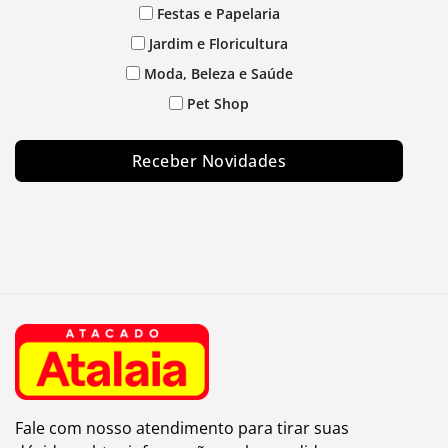
Festas e Papelaria
Jardim e Floricultura
Moda, Beleza e Saúde
Pet Shop
Receber Novidades
Fale com nosso atendimento para tirar suas