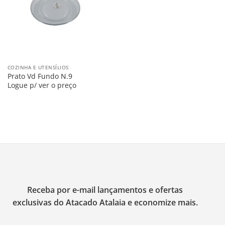
COZINHA E UTENSÍLIOS
Prato Vd Fundo N.9
Logue p/ ver o preço
Receba por e-mail lançamentos e ofertas
exclusivas do Atacado Atalaia e economize mais.