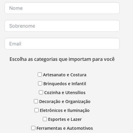
Escolha as categorias que importam para você
Artesanato e Costura
Brinquedos e Infantil
Cozinha e Utensílios
Decoração e Organização
Eletrônicos e Iluminação
Esportes e Lazer
Ferramentas e Automotivos