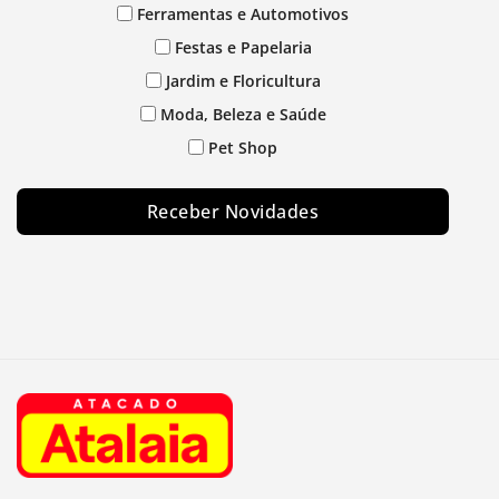
Ferramentas e Automotivos
Festas e Papelaria
Jardim e Floricultura
Moda, Beleza e Saúde
Pet Shop
Receber Novidades