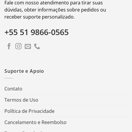
Fale com nosso atendimento para tirar suas
dúvidas, obter informações sobre pedidos ou
receber suporte personalizado.
+55 51 9866-0565
Suporte e Apoio
Contato
Termos de Uso
Política de Privacidade
Cancelamento e Reembolso