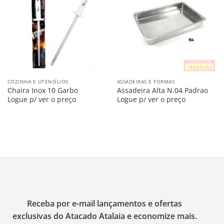
na
na
Lista
Lista
COZINHA E UTENSÍLIOS
ASSADEIRAS E FORMAS
Chaira Inox 10 Garbo
Assadeira Alta N.04 Padrao
Logue p/ ver o preço
Logue p/ ver o preço
Receba por e-mail lançamentos e ofertas
exclusivas do Atacado Atalaia e economize mais.