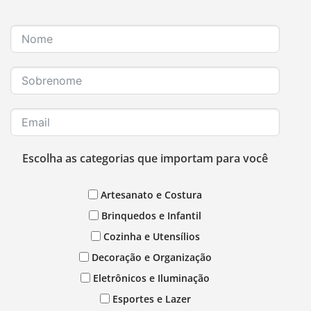
Escolha as categorias que importam para você
Artesanato e Costura
Brinquedos e Infantil
Cozinha e Utensílios
Decoração e Organização
Eletrônicos e Iluminação
Esportes e Lazer