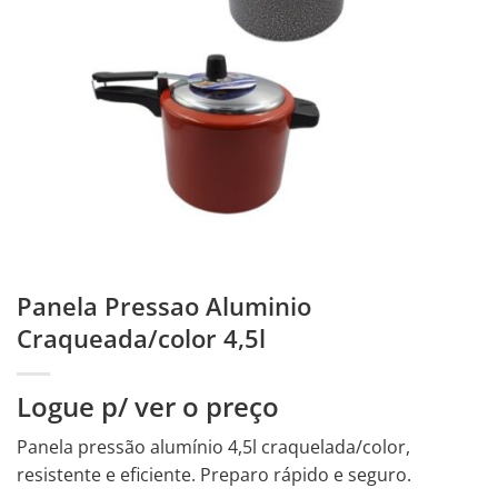
Panela Pressao Aluminio
Craqueada/color 4,5l
Logue p/ ver o preço
Panela pressão alumínio 4,5l craquelada/color,
resistente e eficiente. Preparo rápido e seguro.