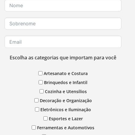
Escolha as categorias que importam para você
Artesanato e Costura
Brinquedos e Infantil
Cozinha e Utensílios
Decoração e Organização
Eletrônicos e Iluminação
Esportes e Lazer
Ferramentas e Automotivos