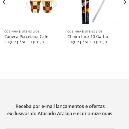
COZINHA E UTENSÍLIOS
COZINHA E UTENSÍLIOS
Caneca Porcelana Cafe
Chaira Inox 10 Garbo
Logue p/ ver o preço
Logue p/ ver o preço
Receba por e-mail lançamentos e ofertas
exclusivas do Atacado Atalaia e economize mais.