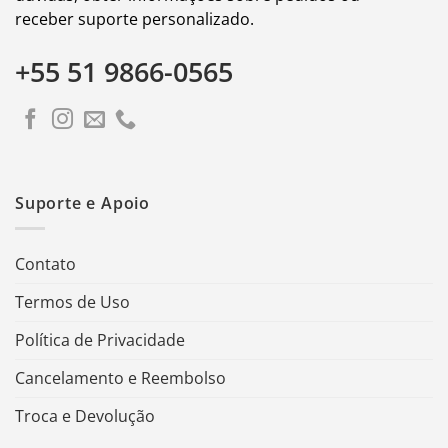
receber suporte personalizado.
+55 51 9866-0565
Suporte e Apoio
Contato
Termos de Uso
Política de Privacidade
Cancelamento e Reembolso
Troca e Devolução