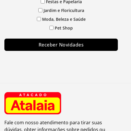
Festas e Papelaria
Jardim e Floricultura
Moda, Beleza e Saúde
Pet Shop
Receber Novidades
Fale com nosso atendimento para tirar suas
dúvidas, obter informações sobre pedidos ou