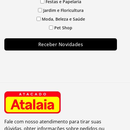
Festas e Papelaria
Jardim e Floricultura
Moda, Beleza e Saúde
Pet Shop
Receber Novidades
Fale com nosso atendimento para tirar suas
dúvidas, obter informações sobre pedidos ou