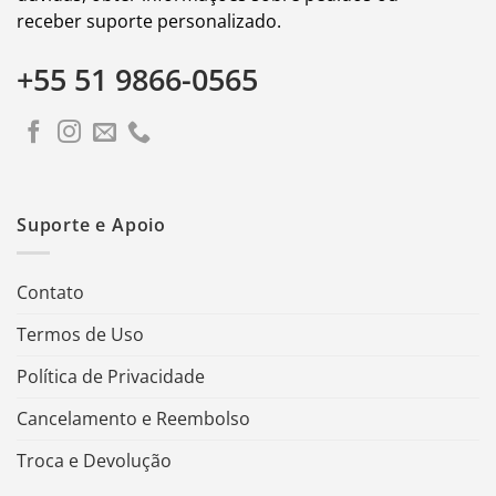
receber suporte personalizado.
+55 51 9866-0565
Suporte e Apoio
Contato
Termos de Uso
Política de Privacidade
Cancelamento e Reembolso
Troca e Devolução