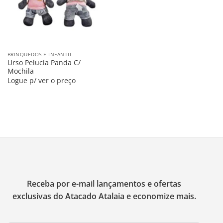
BRINQUEDOS E INFANTIL
Urso Pelucia Panda C/
Mochila
Logue p/ ver o preço
Receba por e-mail lançamentos e ofertas
exclusivas do Atacado Atalaia e economize mais.