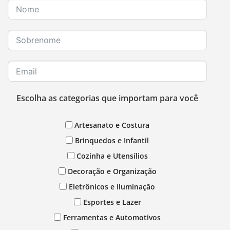
Escolha as categorias que importam para você
Artesanato e Costura
Brinquedos e Infantil
Cozinha e Utensílios
Decoração e Organização
Eletrônicos e Iluminação
Esportes e Lazer
Ferramentas e Automotivos