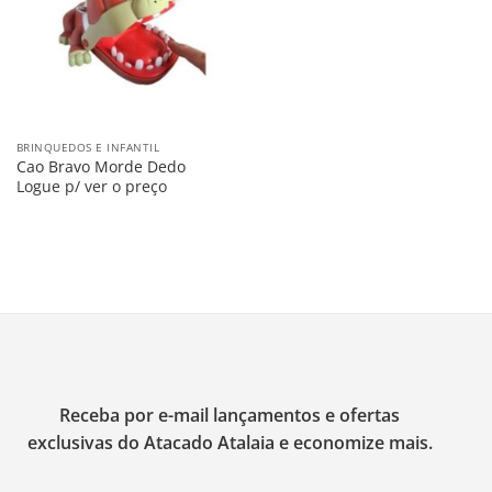
BRINQUEDOS E INFANTIL
Cao Bravo Morde Dedo
Logue p/ ver o preço
Receba por e-mail lançamentos e ofertas
exclusivas do Atacado Atalaia e economize mais.