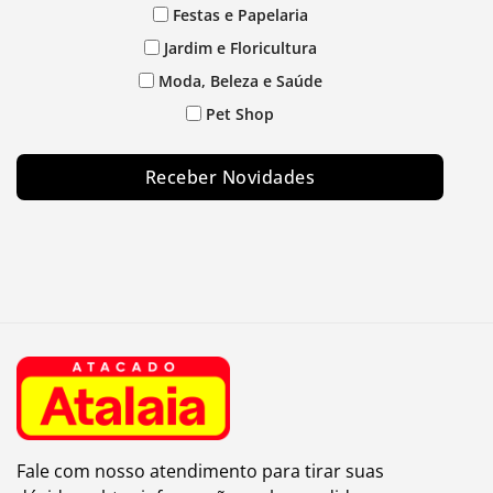
Festas e Papelaria
Jardim e Floricultura
Moda, Beleza e Saúde
Pet Shop
Receber Novidades
Fale com nosso atendimento para tirar suas