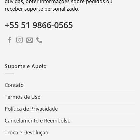
dúvidas, obter informações sobre pedidos ou
receber suporte personalizado.
+55 51 9866-0565
Suporte e Apoio
Contato
Termos de Uso
Política de Privacidade
Cancelamento e Reembolso
Troca e Devolução