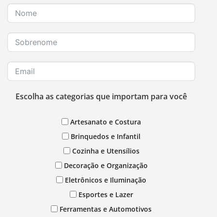
Escolha as categorias que importam para você
Artesanato e Costura
Brinquedos e Infantil
Cozinha e Utensílios
Decoração e Organização
Eletrônicos e Iluminação
Esportes e Lazer
Ferramentas e Automotivos