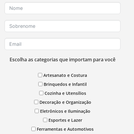
Escolha as categorias que importam para você
Artesanato e Costura
Brinquedos e Infantil
Cozinha e Utensílios
Decoração e Organização
Eletrônicos e Iluminação
Esportes e Lazer
Ferramentas e Automotivos