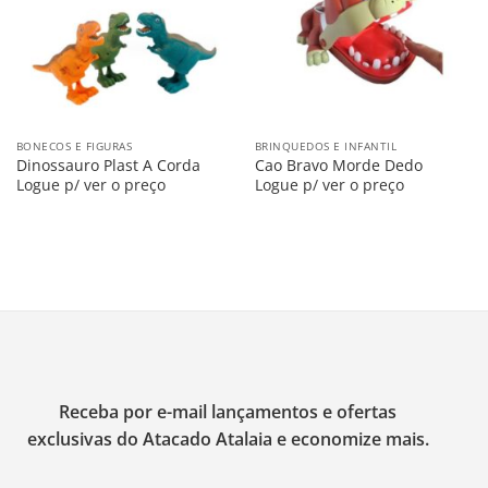
BONECOS E FIGURAS
BRINQUEDOS E INFANTIL
Dinossauro Plast A Corda
Cao Bravo Morde Dedo
Logue p/ ver o preço
Logue p/ ver o preço
Receba por e-mail lançamentos e ofertas
exclusivas do Atacado Atalaia e economize mais.