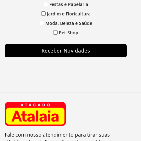
Festas e Papelaria
Jardim e Floricultura
Moda, Beleza e Saúde
Pet Shop
Receber Novidades
Fale com nosso atendimento para tirar suas