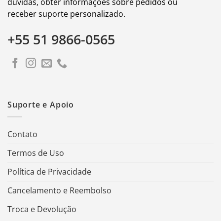
dúvidas, obter informações sobre pedidos ou
receber suporte personalizado.
+55 51 9866-0565
Suporte e Apoio
Contato
Termos de Uso
Política de Privacidade
Cancelamento e Reembolso
Troca e Devolução