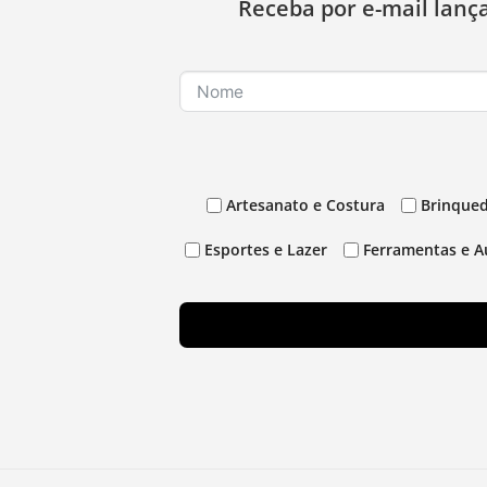
Receba por e-mail lanç
Artesanato e Costura
Brinqued
Esportes e Lazer
Ferramentas e A