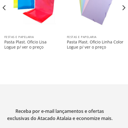
FESTAS E PAPELARIA
FESTAS E PAPELARIA
Pasta Plast. Oficio Lisa
Pasta Plast. Oficio Linha Color
Logue p/ ver o preço
Logue p/ ver o preço
Receba por e-mail lançamentos e ofertas
exclusivas do Atacado Atalaia e economize mais.