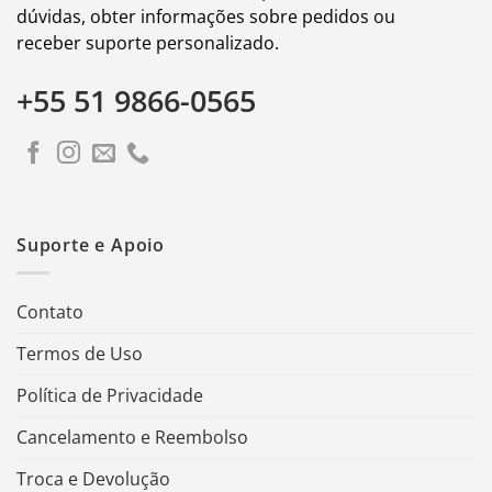
dúvidas, obter informações sobre pedidos ou
receber suporte personalizado.
+55 51 9866-0565
Suporte e Apoio
Contato
Termos de Uso
Política de Privacidade
Cancelamento e Reembolso
Troca e Devolução