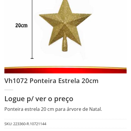
Vh1072 Ponteira Estrela 20cm
Logue p/ ver o preço
Ponteira estrela 20 cm para árvore de Natal.
SKU:
223360-R.10721144