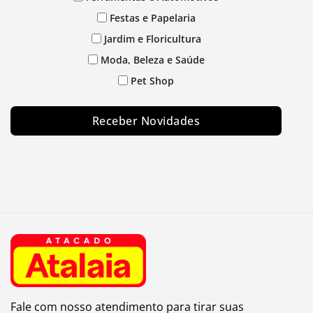
Festas e Papelaria
Jardim e Floricultura
Moda, Beleza e Saúde
Pet Shop
Receber Novidades
Fale com nosso atendimento para tirar suas