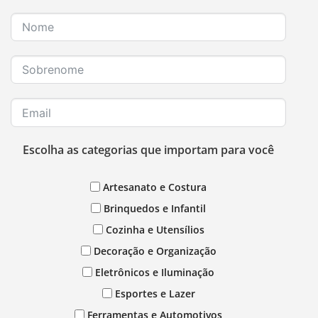
Escolha as categorias que importam para você
Artesanato e Costura
Brinquedos e Infantil
Cozinha e Utensílios
Decoração e Organização
Eletrônicos e Iluminação
Esportes e Lazer
Ferramentas e Automotivos