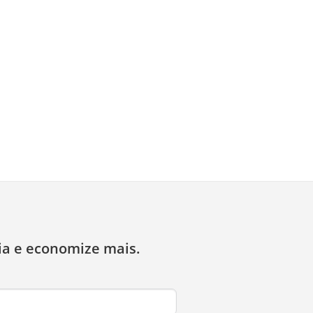
ia e economize mais.