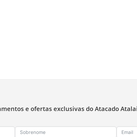
amentos e ofertas exclusivas do Atacado Atala