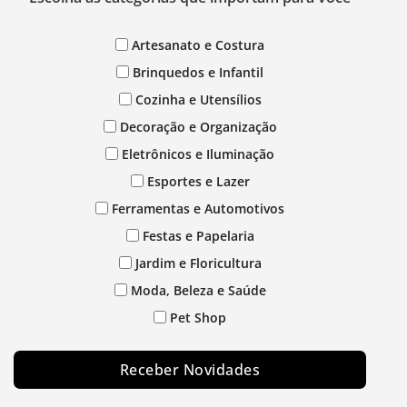
Artesanato e Costura
Brinquedos e Infantil
Cozinha e Utensílios
Decoração e Organização
Eletrônicos e Iluminação
Esportes e Lazer
Ferramentas e Automotivos
Festas e Papelaria
Jardim e Floricultura
Moda, Beleza e Saúde
Pet Shop
Receber Novidades