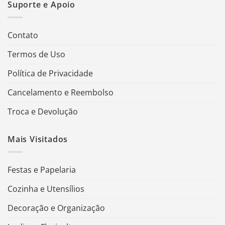
Suporte e Apoio
Contato
Termos de Uso
Política de Privacidade
Cancelamento e Reembolso
Troca e Devolução
Mais Visitados
Festas e Papelaria
Cozinha e Utensílios
Decoração e Organização