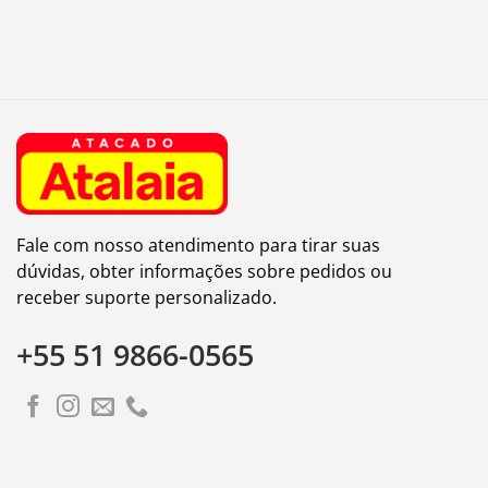
Fale com nosso atendimento para tirar suas
dúvidas, obter informações sobre pedidos ou
receber suporte personalizado.
+55 51 9866-0565