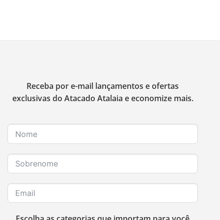
Receba por e-mail lançamentos e ofertas
exclusivas do Atacado Atalaia e economize mais.
Escolha as categorias que importam para você