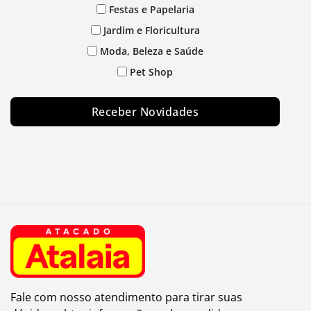
Festas e Papelaria
Jardim e Floricultura
Moda, Beleza e Saúde
Pet Shop
Receber Novidades
Fale com nosso atendimento para tirar suas