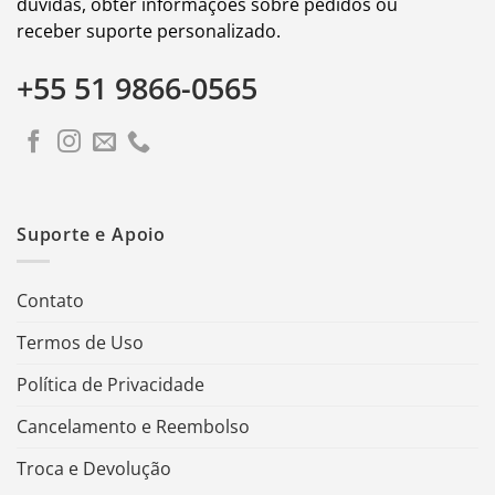
dúvidas, obter informações sobre pedidos ou
receber suporte personalizado.
+55 51 9866-0565
Suporte e Apoio
Contato
Termos de Uso
Política de Privacidade
Cancelamento e Reembolso
Troca e Devolução