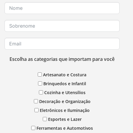
Escolha as categorias que importam para você
Artesanato e Costura
Brinquedos e Infantil
Cozinha e Utensílios
Decoração e Organização
Eletrônicos e Iluminação
Esportes e Lazer
Ferramentas e Automotivos