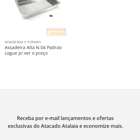
ASSADEIRAS E FORMAS
Assadeira Alta N.04 Padrao
Logue p/ ver o preço
Receba por e-mail lançamentos e ofertas
exclusivas do Atacado Atalaia e economize mais.