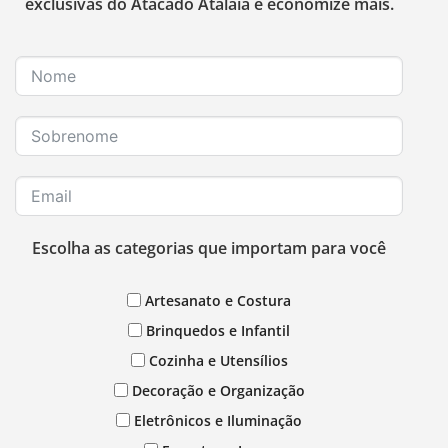
exclusivas do Atacado Atalaia e economize mais.
Escolha as categorias que importam para você
Artesanato e Costura
Brinquedos e Infantil
Cozinha e Utensílios
Decoração e Organização
Eletrônicos e Iluminação