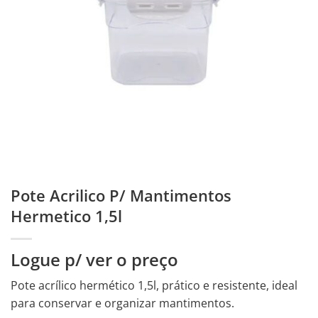
Pote Acrilico P/ Mantimentos
Hermetico 1,5l
Logue p/ ver o preço
Pote acrílico hermético 1,5l, prático e resistente, ideal
para conservar e organizar mantimentos.