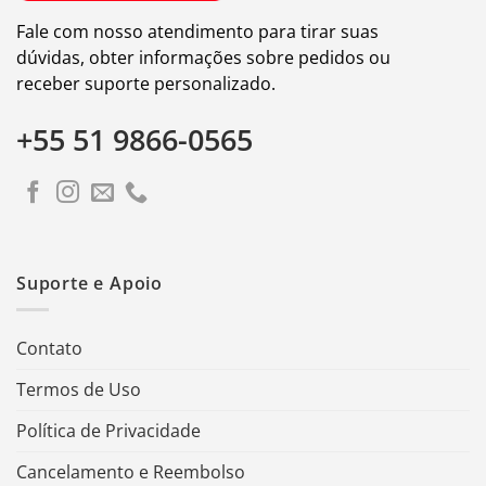
Fale com nosso atendimento para tirar suas
dúvidas, obter informações sobre pedidos ou
receber suporte personalizado.
+55 51 9866-0565
Suporte e Apoio
Contato
Termos de Uso
Política de Privacidade
Cancelamento e Reembolso