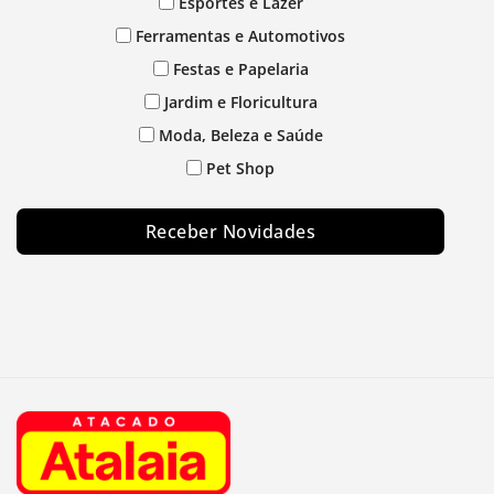
Esportes e Lazer
Ferramentas e Automotivos
Festas e Papelaria
Jardim e Floricultura
Moda, Beleza e Saúde
Pet Shop
Receber Novidades