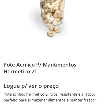
Pote Acrilico P/ Mantimentos
Hermetico 2l
Logue p/ ver o preço
Pote acrílico hermético 2 litros, resistente e prático,
perfeito para armazenar alimentos e manter frescor.