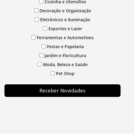
Cozinha e Utensílios
Decoração e Organização
Eletrônicos e Iluminação
Esportes e Lazer
Ferramentas e Automotivos
Festas e Papelaria
Jardim e Floricultura
Moda, Beleza e Saúde
Pet Shop
Receber Novidades