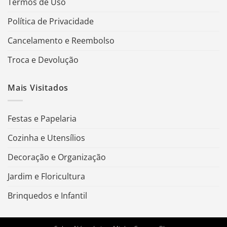
Termos de Uso
Política de Privacidade
Cancelamento e Reembolso
Troca e Devolução
Mais Visitados
Festas e Papelaria
Cozinha e Utensílios
Decoração e Organização
Jardim e Floricultura
Brinquedos e Infantil