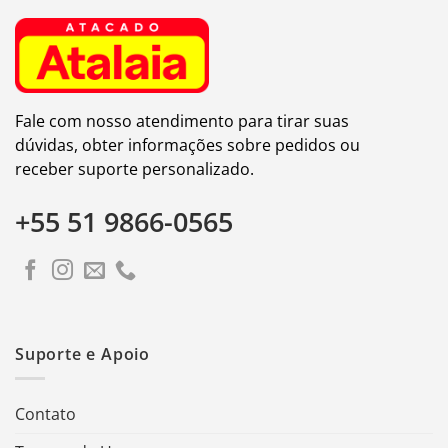
Fale com nosso atendimento para tirar suas
dúvidas, obter informações sobre pedidos ou
receber suporte personalizado.
+55 51 9866-0565
Suporte e Apoio
Contato