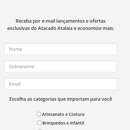
Receba por e-mail lançamentos e ofertas
exclusivas do Atacado Atalaia e economize mais.
Escolha as categorias que importam para você
Artesanato e Costura
Brinquedos e Infantil