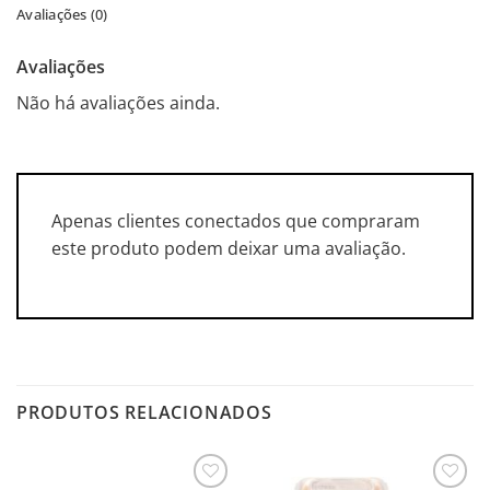
Avaliações (0)
Avaliações
Não há avaliações ainda.
Apenas clientes conectados que compraram
este produto podem deixar uma avaliação.
PRODUTOS RELACIONADOS