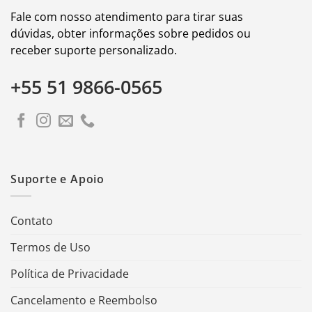
Fale com nosso atendimento para tirar suas
dúvidas, obter informações sobre pedidos ou
receber suporte personalizado.
+55 51 9866-0565
Suporte e Apoio
Contato
Termos de Uso
Política de Privacidade
Cancelamento e Reembolso