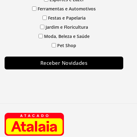
Ferramentas e Automotivos
Festas e Papelaria
Jardim e Floricultura
Moda, Beleza e Saúde
Pet Shop
Receber Novidades