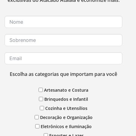
Escolha as categorias que importam para você
Artesanato e Costura
Brinquedos e Infantil
Cozinha e Utensílios
Decoração e Organização
Eletrônicos e Iluminação
Esportes e Lazer