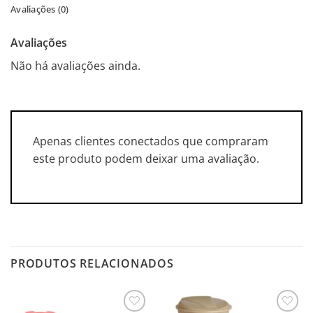
Avaliações (0)
Avaliações
Não há avaliações ainda.
Apenas clientes conectados que compraram
este produto podem deixar uma avaliação.
PRODUTOS RELACIONADOS