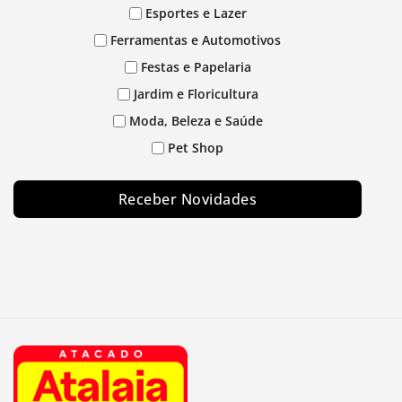
Esportes e Lazer
Ferramentas e Automotivos
Festas e Papelaria
Jardim e Floricultura
Moda, Beleza e Saúde
Pet Shop
Receber Novidades