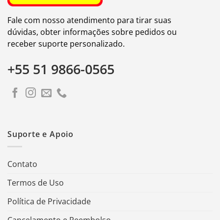
Fale com nosso atendimento para tirar suas
dúvidas, obter informações sobre pedidos ou
receber suporte personalizado.
+55 51 9866-0565
Suporte e Apoio
Contato
Termos de Uso
Política de Privacidade
Cancelamento e Reembolso