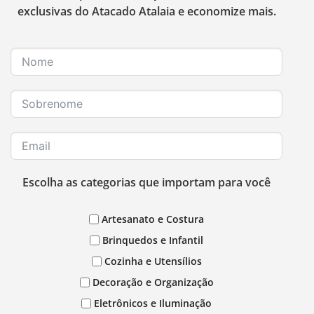
exclusivas do Atacado Atalaia e economize mais.
Escolha as categorias que importam para você
Artesanato e Costura
Brinquedos e Infantil
Cozinha e Utensílios
Decoração e Organização
Eletrônicos e Iluminação