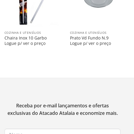
COZINHA E UTENSÍLIOS
COZINHA E UTENSÍLIOS
Chaira Inox 10 Garbo
Prato Vd Fundo N.9
Logue p/ ver o preço
Logue p/ ver o preço
Receba por e-mail lançamentos e ofertas
exclusivas do Atacado Atalaia e economize mais.