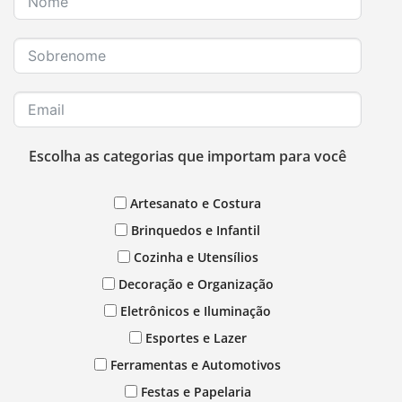
Escolha as categorias que importam para você
Artesanato e Costura
Brinquedos e Infantil
Cozinha e Utensílios
Decoração e Organização
Eletrônicos e Iluminação
Esportes e Lazer
Ferramentas e Automotivos
Festas e Papelaria