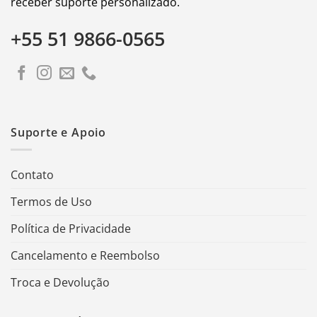
receber suporte personalizado.
+55 51 9866-0565
Suporte e Apoio
Contato
Termos de Uso
Política de Privacidade
Cancelamento e Reembolso
Troca e Devolução