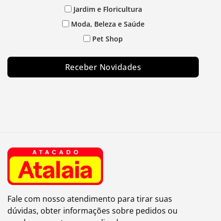
Jardim e Floricultura
Moda, Beleza e Saúde
Pet Shop
Receber Novidades
Fale com nosso atendimento para tirar suas
dúvidas, obter informações sobre pedidos ou