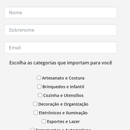
Escolha as categorias que importam para você
Artesanato e Costura
Brinquedos e Infantil
Cozinha e Utensílios
Decoração e Organização
Eletrônicos e Iluminação
Esportes e Lazer