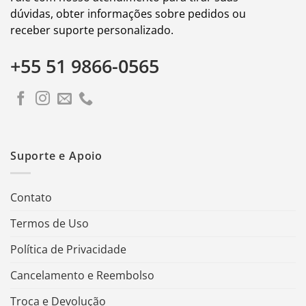
dúvidas, obter informações sobre pedidos ou
receber suporte personalizado.
+55 51 9866-0565
Suporte e Apoio
Contato
Termos de Uso
Política de Privacidade
Cancelamento e Reembolso
Troca e Devolução