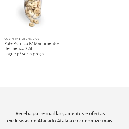
COZINHA E UTENSÍLIOS
Pote Acrilico P/ Mantimentos
Hermetico 2,5l
Logue p/ ver o preço
Receba por e-mail lançamentos e ofertas
exclusivas do Atacado Atalaia e economize mais.