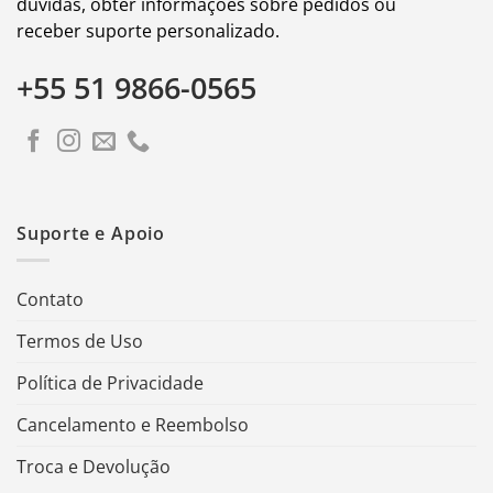
dúvidas, obter informações sobre pedidos ou
receber suporte personalizado.
+55 51 9866-0565
Suporte e Apoio
Contato
Termos de Uso
Política de Privacidade
Cancelamento e Reembolso
Troca e Devolução