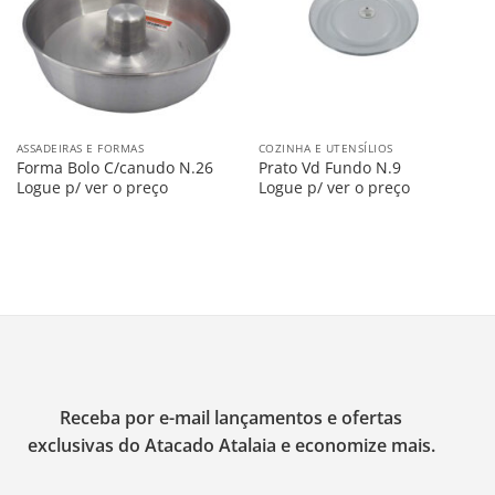
ASSADEIRAS E FORMAS
COZINHA E UTENSÍLIOS
Forma Bolo C/canudo N.26
Prato Vd Fundo N.9
Logue p/ ver o preço
Logue p/ ver o preço
Receba por e-mail lançamentos e ofertas
exclusivas do Atacado Atalaia e economize mais.