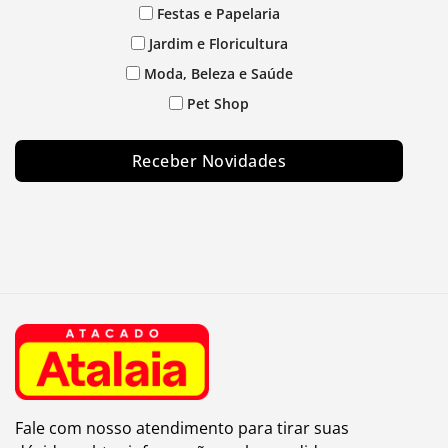
Festas e Papelaria
Jardim e Floricultura
Moda, Beleza e Saúde
Pet Shop
Receber Novidades
Fale com nosso atendimento para tirar suas