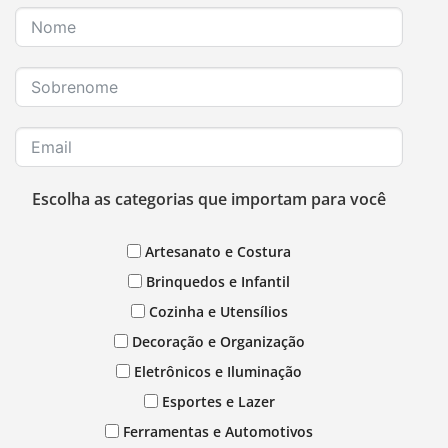
Escolha as categorias que importam para você
Artesanato e Costura
Brinquedos e Infantil
Cozinha e Utensílios
Decoração e Organização
Eletrônicos e Iluminação
Esportes e Lazer
Ferramentas e Automotivos