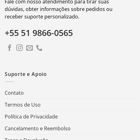
Fale com nosso atendimento para tirar suas
dúvidas, obter informações sobre pedidos ou
receber suporte personalizado.
+55 51 9866-0565
Suporte e Apoio
Contato
Termos de Uso
Política de Privacidade
Cancelamento e Reembolso