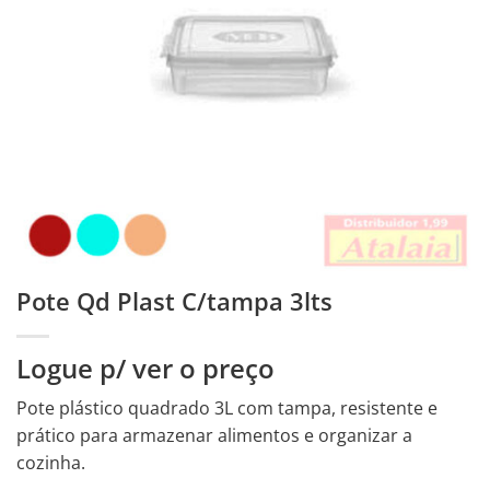
Pote Qd Plast C/tampa 3lts
Logue p/ ver o preço
Pote plástico quadrado 3L com tampa, resistente e
prático para armazenar alimentos e organizar a
cozinha.