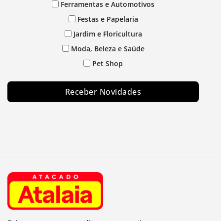
Ferramentas e Automotivos
Festas e Papelaria
Jardim e Floricultura
Moda, Beleza e Saúde
Pet Shop
Receber Novidades