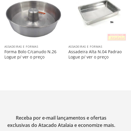
na
na
Lista
Lista
ASSADEIRAS E FORMAS
ASSADEIRAS E FORMAS
Forma Bolo C/canudo N.26
Assadeira Alta N.04 Padrao
Logue p/ ver o preço
Logue p/ ver o preço
Receba por e-mail lançamentos e ofertas
exclusivas do Atacado Atalaia e economize mais.