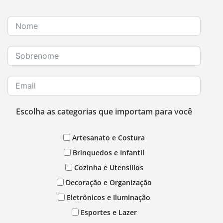
Escolha as categorias que importam para você
Artesanato e Costura
Brinquedos e Infantil
Cozinha e Utensílios
Decoração e Organização
Eletrônicos e Iluminação
Esportes e Lazer