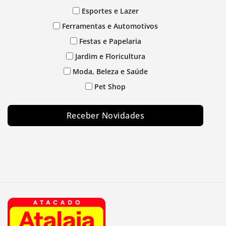
Esportes e Lazer
Ferramentas e Automotivos
Festas e Papelaria
Jardim e Floricultura
Moda, Beleza e Saúde
Pet Shop
Receber Novidades