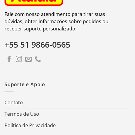
Fale com nosso atendimento para tirar suas
dúvidas, obter informações sobre pedidos ou
receber suporte personalizado.
+55 51 9866-0565
Suporte e Apoio
Contato
Termos de Uso
Política de Privacidade