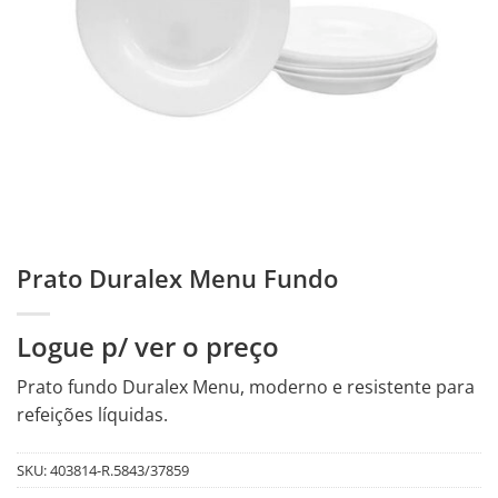
Prato Duralex Menu Fundo
Logue p/ ver o preço
Prato fundo Duralex Menu, moderno e resistente para
refeições líquidas.
SKU:
403814-R.5843/37859