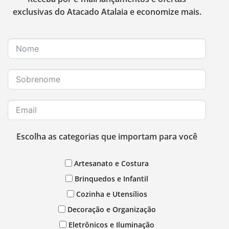
exclusivas do Atacado Atalaia e economize mais.
Escolha as categorias que importam para você
Artesanato e Costura
Brinquedos e Infantil
Cozinha e Utensílios
Decoração e Organização
Eletrônicos e Iluminação