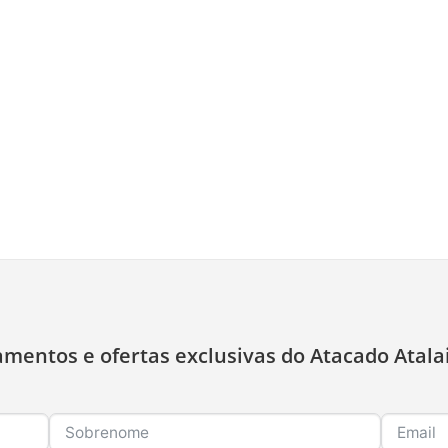
amentos e ofertas exclusivas do Atacado Atala