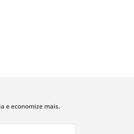
ia e economize mais.