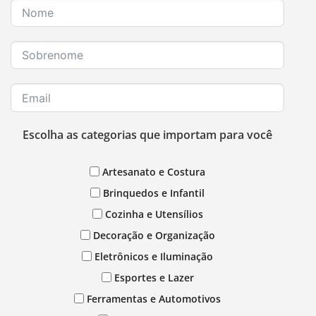
Escolha as categorias que importam para você
Artesanato e Costura
Brinquedos e Infantil
Cozinha e Utensílios
Decoração e Organização
Eletrônicos e Iluminação
Esportes e Lazer
Ferramentas e Automotivos