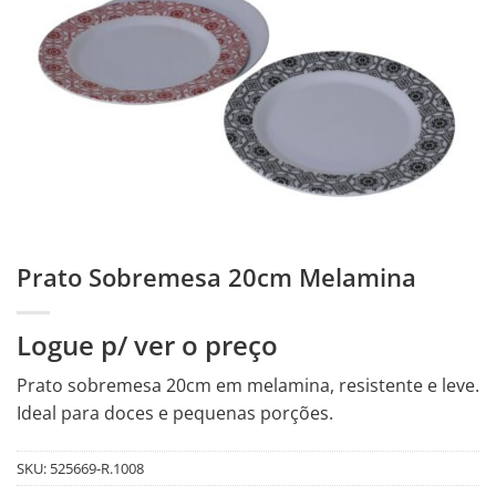
Prato Sobremesa 20cm Melamina
Logue p/ ver o preço
Prato sobremesa 20cm em melamina, resistente e leve.
Ideal para doces e pequenas porções.
SKU:
525669-R.1008