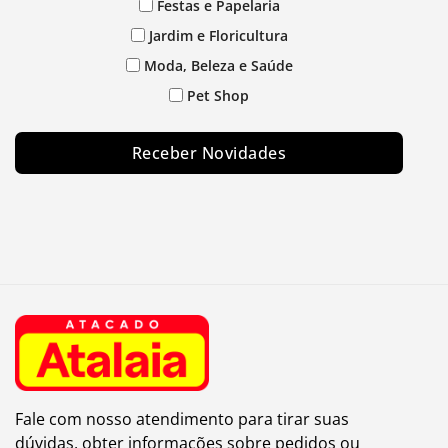
Festas e Papelaria
Jardim e Floricultura
Moda, Beleza e Saúde
Pet Shop
Receber Novidades
Fale com nosso atendimento para tirar suas
dúvidas, obter informações sobre pedidos ou