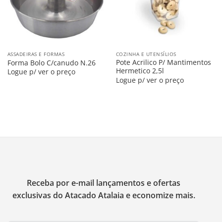
ASSADEIRAS E FORMAS
COZINHA E UTENSÍLIOS
Pote Acrilico P/ Mantimentos
Forma Bolo C/canudo N.26
Hermetico 2,5l
Logue p/ ver o preço
Logue p/ ver o preço
Receba por e-mail lançamentos e ofertas
exclusivas do Atacado Atalaia e economize mais.