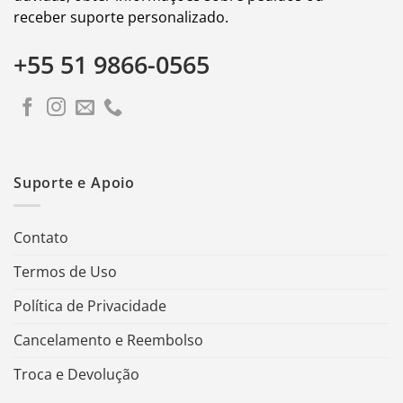
receber suporte personalizado.
+55 51 9866-0565
Suporte e Apoio
Contato
Termos de Uso
Política de Privacidade
Cancelamento e Reembolso
Troca e Devolução