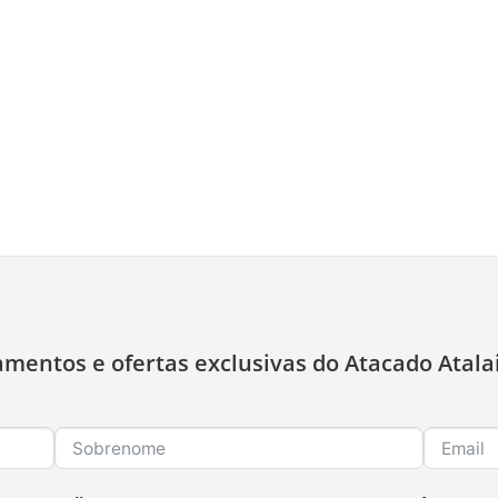
amentos e ofertas exclusivas do Atacado Atala