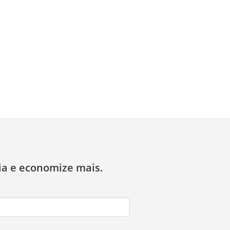
ia e economize mais.