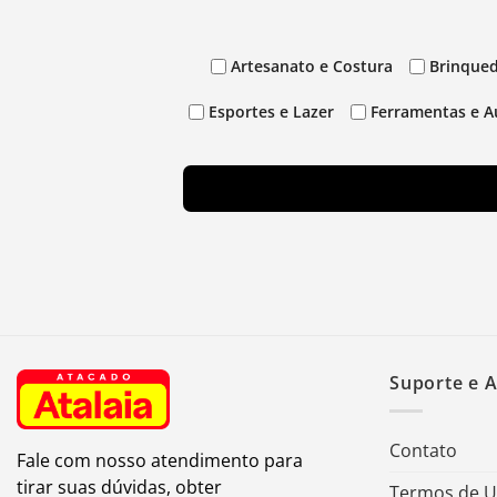
Artesanato e Costura
Brinqued
Esportes e Lazer
Ferramentas e A
Suporte e 
Contato
Fale com nosso atendimento para
tirar suas dúvidas, obter
Termos de 