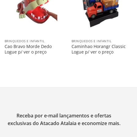
BRINQUEDOS E INFANTIL
BRINQUEDOS E INFANTIL
Cao Bravo Morde Dedo
Caminhao Horangr Classic
Logue p/ ver o preço
Logue p/ ver o preço
Receba por e-mail lançamentos e ofertas
exclusivas do Atacado Atalaia e economize mais.