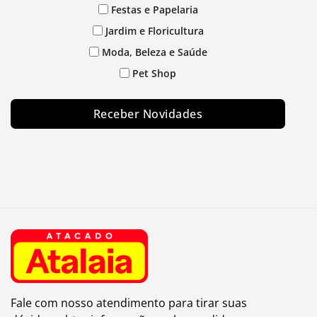
Festas e Papelaria
Jardim e Floricultura
Moda, Beleza e Saúde
Pet Shop
Receber Novidades
Fale com nosso atendimento para tirar suas