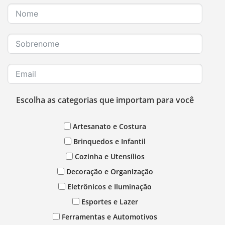
Escolha as categorias que importam para você
Artesanato e Costura
Brinquedos e Infantil
Cozinha e Utensílios
Decoração e Organização
Eletrônicos e Iluminação
Esportes e Lazer
Ferramentas e Automotivos