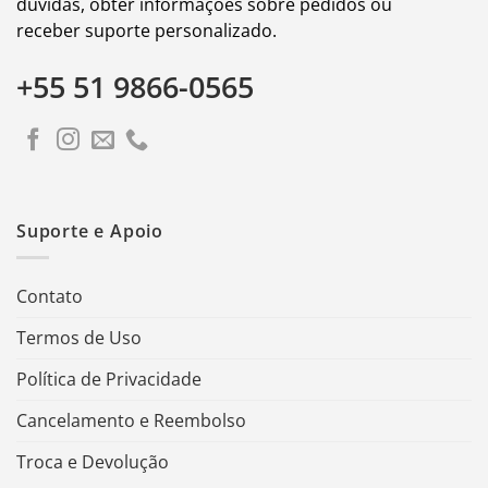
dúvidas, obter informações sobre pedidos ou
receber suporte personalizado.
+55 51 9866-0565
Suporte e Apoio
Contato
Termos de Uso
Política de Privacidade
Cancelamento e Reembolso
Troca e Devolução