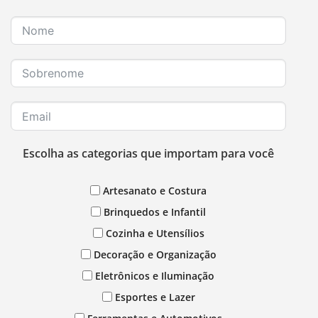
Escolha as categorias que importam para você
Artesanato e Costura
Brinquedos e Infantil
Cozinha e Utensílios
Decoração e Organização
Eletrônicos e Iluminação
Esportes e Lazer