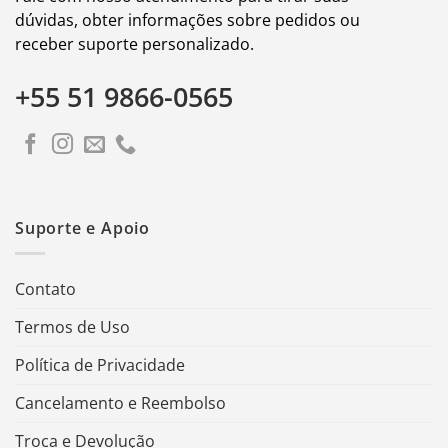
dúvidas, obter informações sobre pedidos ou
receber suporte personalizado.
+55 51 9866-0565
Suporte e Apoio
Contato
Termos de Uso
Política de Privacidade
Cancelamento e Reembolso
Troca e Devolução