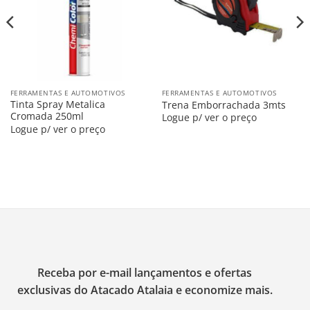
FERRAMENTAS E AUTOMOTIVOS
FERRAMENTAS E AUTOMOTIVOS
Tinta Spray Metalica
Trena Emborrachada 3mts
Cromada 250ml
Logue p/ ver o preço
Logue p/ ver o preço
Receba por e-mail lançamentos e ofertas
exclusivas do Atacado Atalaia e economize mais.