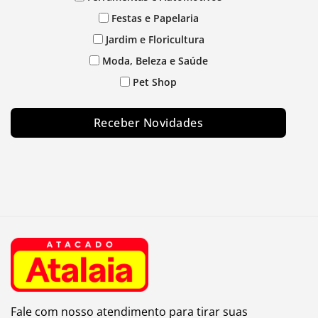
Festas e Papelaria
Jardim e Floricultura
Moda, Beleza e Saúde
Pet Shop
Receber Novidades
Fale com nosso atendimento para tirar suas