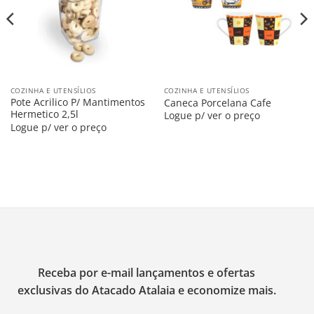
COZINHA E UTENSÍLIOS
COZINHA E UTENSÍLIOS
Pote Acrilico P/ Mantimentos
Caneca Porcelana Cafe
Hermetico 2,5l
Logue p/ ver o preço
Logue p/ ver o preço
Receba por e-mail lançamentos e ofertas
exclusivas do Atacado Atalaia e economize mais.