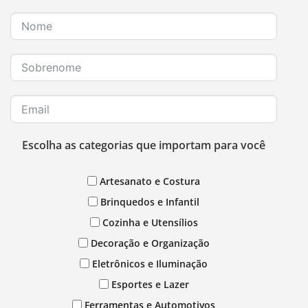
Escolha as categorias que importam para você
Artesanato e Costura
Brinquedos e Infantil
Cozinha e Utensílios
Decoração e Organização
Eletrônicos e Iluminação
Esportes e Lazer
Ferramentas e Automotivos