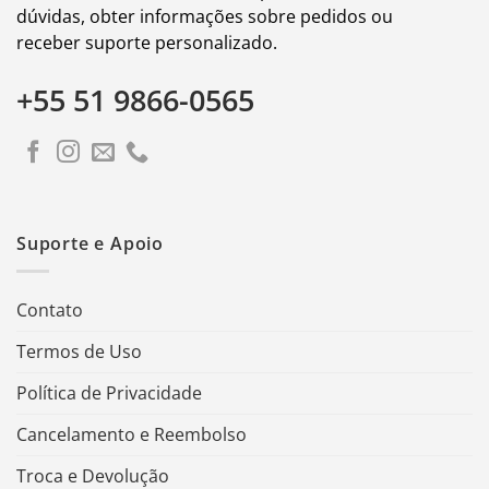
dúvidas, obter informações sobre pedidos ou
receber suporte personalizado.
+55 51 9866-0565
Suporte e Apoio
Contato
Termos de Uso
Política de Privacidade
Cancelamento e Reembolso
Troca e Devolução