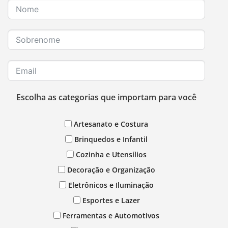
Escolha as categorias que importam para você
Artesanato e Costura
Brinquedos e Infantil
Cozinha e Utensílios
Decoração e Organização
Eletrônicos e Iluminação
Esportes e Lazer
Ferramentas e Automotivos