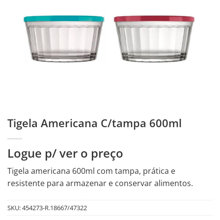
Tigela Americana C/tampa 600ml
Logue p/ ver o preço
Tigela americana 600ml com tampa, prática e
resistente para armazenar e conservar alimentos.
SKU:
454273-R.18667/47322