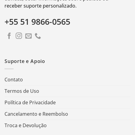
receber suporte personalizado.
+55 51 9866-0565
Suporte e Apoio
Contato
Termos de Uso
Política de Privacidade
Cancelamento e Reembolso
Troca e Devolução