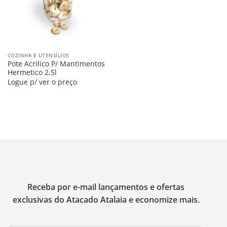
COZINHA E UTENSÍLIOS
Pote Acrilico P/ Mantimentos
Hermetico 2,5l
Logue p/ ver o preço
Receba por e-mail lançamentos e ofertas
exclusivas do Atacado Atalaia e economize mais.