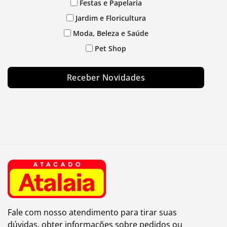
Festas e Papelaria
Jardim e Floricultura
Moda, Beleza e Saúde
Pet Shop
Receber Novidades
Fale com nosso atendimento para tirar suas
dúvidas, obter informações sobre pedidos ou