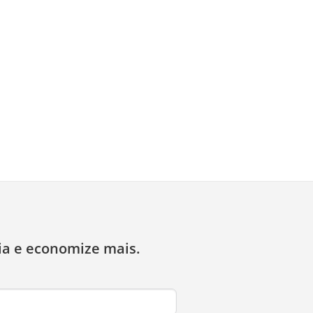
ia e economize mais.