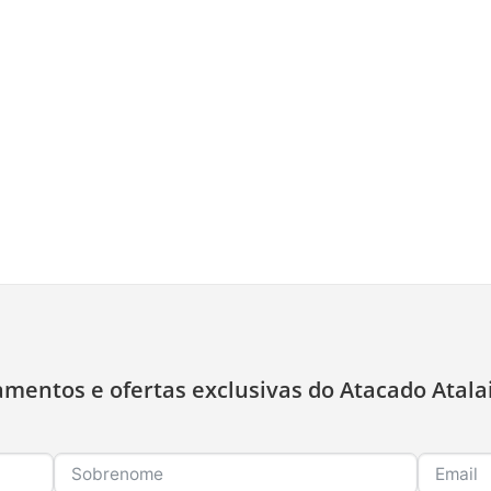
amentos e ofertas exclusivas do Atacado Atala