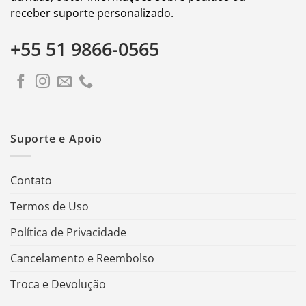
receber suporte personalizado.
+55 51 9866-0565
Suporte e Apoio
Contato
Termos de Uso
Política de Privacidade
Cancelamento e Reembolso
Troca e Devolução