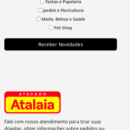
Festas e Papelaria
Jardim e Floricultura
Moda, Beleza e Saúde
Pet Shop
Receber Novidades
Fale com nosso atendimento para tirar suas
dúvidas, obter informações sobre pedidos ou