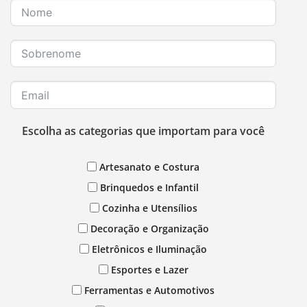
Escolha as categorias que importam para você
Artesanato e Costura
Brinquedos e Infantil
Cozinha e Utensílios
Decoração e Organização
Eletrônicos e Iluminação
Esportes e Lazer
Ferramentas e Automotivos