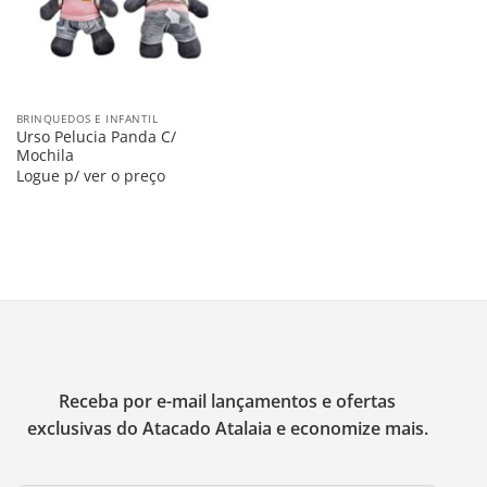
BRINQUEDOS E INFANTIL
Urso Pelucia Panda C/
Mochila
Logue p/ ver o preço
Receba por e-mail lançamentos e ofertas
exclusivas do Atacado Atalaia e economize mais.