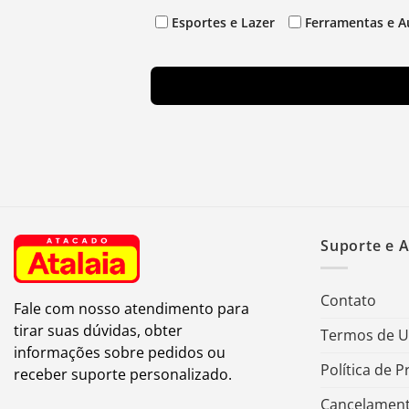
Esportes e Lazer
Ferramentas e A
Suporte e 
Contato
Fale com nosso atendimento para
tirar suas dúvidas, obter
Termos de 
informações sobre pedidos ou
Política de P
receber suporte personalizado.
Cancelament