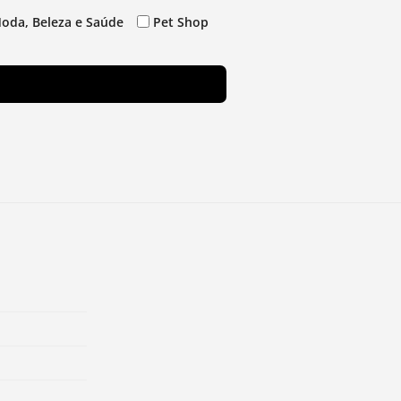
oda, Beleza e Saúde
Pet Shop