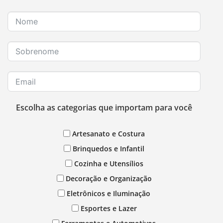
Escolha as categorias que importam para você
Artesanato e Costura
Brinquedos e Infantil
Cozinha e Utensílios
Decoração e Organização
Eletrônicos e Iluminação
Esportes e Lazer