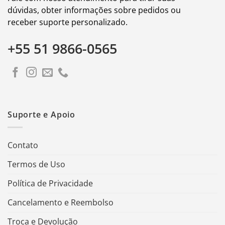
dúvidas, obter informações sobre pedidos ou
receber suporte personalizado.
+55 51 9866-0565
Suporte e Apoio
Contato
Termos de Uso
Política de Privacidade
Cancelamento e Reembolso
Troca e Devolução