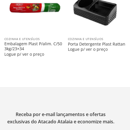
COZINHA E UTENSÍLIOS
COZINHA E UTENSÍLIOS
Embalagem Plast P/alim. C/50
Porta Detergente Plast Rattan
3kg/23×34
Logue p/ ver o preço
Logue p/ ver o preço
Receba por e-mail lançamentos e ofertas
exclusivas do Atacado Atalaia e economize mais.