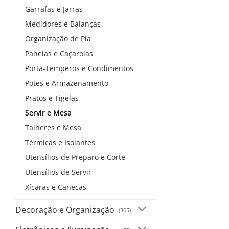
Garrafas e Jarras
Medidores e Balanças
Organização de Pia
Panelas e Caçarolas
Porta-Temperos e Condimentos
Potes e Armazenamento
Pratos e Tigelas
Servir e Mesa
Talheres e Mesa
Térmicas e Isolantes
Utensílios de Preparo e Corte
Utensílios de Servir
Xícaras e Canecas
Decoração e Organização
(365)