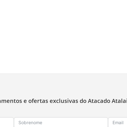
amentos e ofertas exclusivas do Atacado Atala