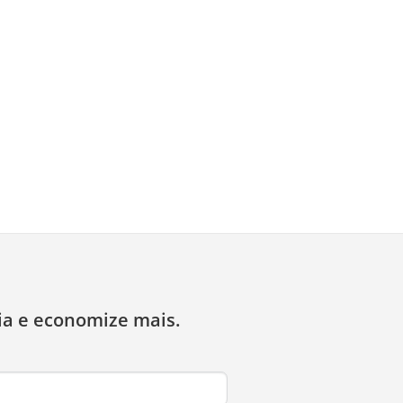
ia e economize mais.