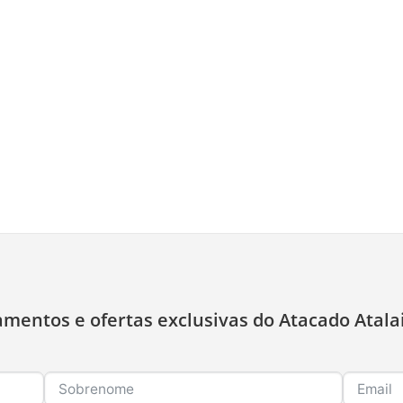
amentos e ofertas exclusivas do Atacado Atala