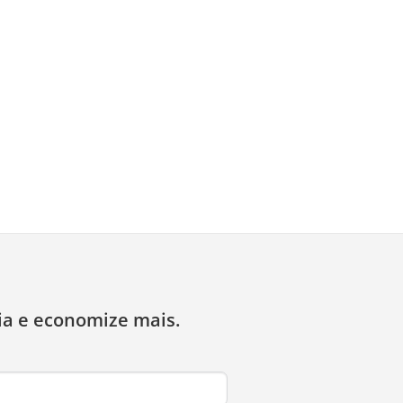
ia e economize mais.