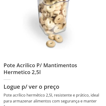
Pote Acrilico P/ Mantimentos
Hermetico 2,5l
Logue p/ ver o preço
Pote acrílico hermético 2,5l, resistente e prático, ideal
para armazenar alimentos com segurança e manter