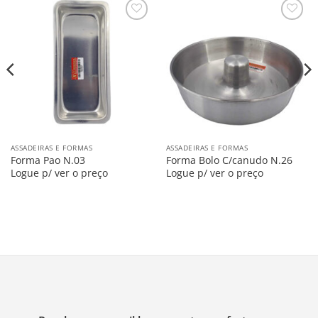
Salvar
Salvar
na
na
Lista
Lista
ASSADEIRAS E FORMAS
ASSADEIRAS E FORMAS
Forma Pao N.03
Forma Bolo C/canudo N.26
Logue p/ ver o preço
Logue p/ ver o preço