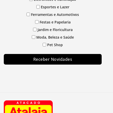
Esportes e Lazer
Ferramentas e Automotivos
Festas e Papelaria
Jardim e Floricultura
Moda, Beleza e Saúde
Pet Shop
Receber Novidades