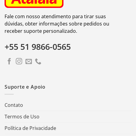
Fale com nosso atendimento para tirar suas
dúvidas, obter informações sobre pedidos ou
receber suporte personalizado.
+55 51 9866-0565
Suporte e Apoio
Contato
Termos de Uso
Política de Privacidade