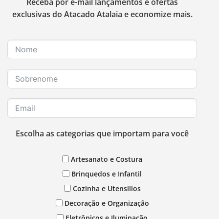
Receba por e-mail lançamentos e ofertas
exclusivas do Atacado Atalaia e economize mais.
Escolha as categorias que importam para você
Artesanato e Costura
Brinquedos e Infantil
Cozinha e Utensílios
Decoração e Organização
Eletrônicos e Iluminação