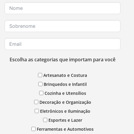
Escolha as categorias que importam para você
Artesanato e Costura
Brinquedos e Infantil
Cozinha e Utensílios
Decoração e Organização
Eletrônicos e Iluminação
Esportes e Lazer
Ferramentas e Automotivos