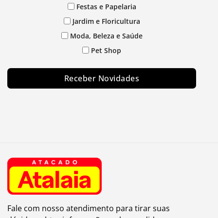
Festas e Papelaria
Jardim e Floricultura
Moda, Beleza e Saúde
Pet Shop
Receber Novidades
Fale com nosso atendimento para tirar suas