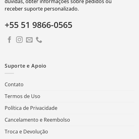
dúvidas, obter informações sobre pedidos ou
receber suporte personalizado.
+55 51 9866-0565
Suporte e Apoio
Contato
Termos de Uso
Política de Privacidade
Cancelamento e Reembolso
Troca e Devolução