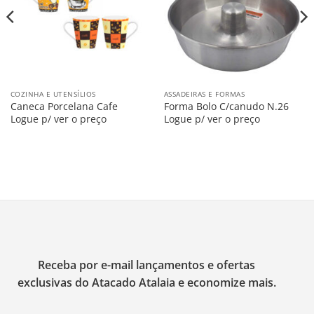
COZINHA E UTENSÍLIOS
ASSADEIRAS E FORMAS
Caneca Porcelana Cafe
Forma Bolo C/canudo N.26
Logue p/ ver o preço
Logue p/ ver o preço
Receba por e-mail lançamentos e ofertas
exclusivas do Atacado Atalaia e economize mais.