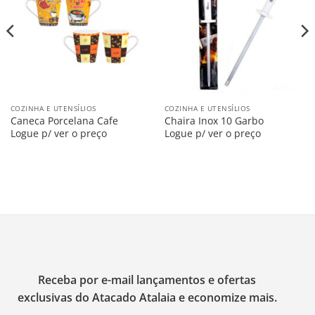
na
na
Lista
Lista
COZINHA E UTENSÍLIOS
COZINHA E UTENSÍLIOS
Caneca Porcelana Cafe
Chaira Inox 10 Garbo
Logue p/ ver o preço
Logue p/ ver o preço
Receba por e-mail lançamentos e ofertas
exclusivas do Atacado Atalaia e economize mais.