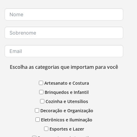
Escolha as categorias que importam para você
Artesanato e Costura
Brinquedos e Infantil
Cozinha e Utensílios
Decoração e Organização
Eletrônicos e Iluminação
Esportes e Lazer