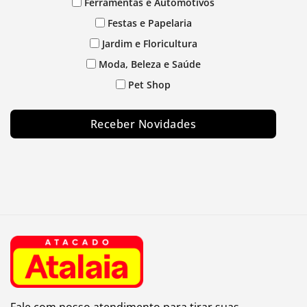
Ferramentas e Automotivos
Festas e Papelaria
Jardim e Floricultura
Moda, Beleza e Saúde
Pet Shop
Receber Novidades
Fale com nosso atendimento para tirar suas