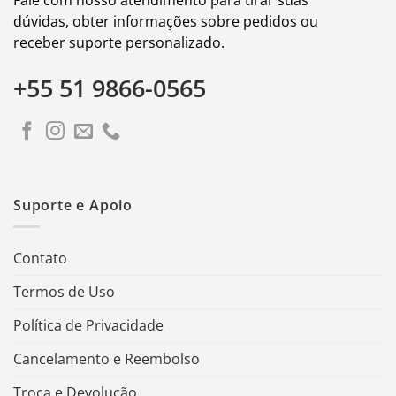
dúvidas, obter informações sobre pedidos ou
receber suporte personalizado.
+55 51 9866-0565
Suporte e Apoio
Contato
Termos de Uso
Política de Privacidade
Cancelamento e Reembolso
Troca e Devolução