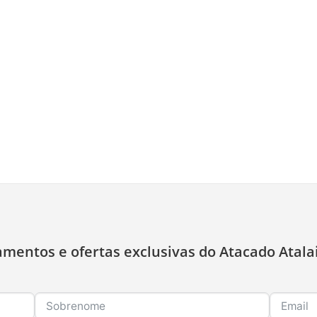
amentos e ofertas exclusivas do Atacado Atala