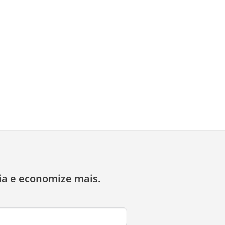
ia e economize mais.